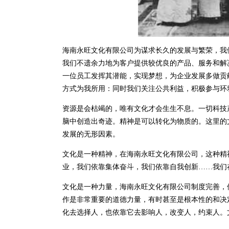
海南永旺文化有限公司为谋求长久的发展与繁荣，我
我们不遗余力地为客户提供较优良的产品、服务和解
一位员工发挥其潜能，实现梦想，为企业发展多做贡
方式为我所用：同时我们关注公共利益，积极参与环
资源是会枯竭的，唯有文化才会生生不息。一切科技
脑中创造出奇迹。精神是可以转化为物质的。这里的
发展的无形因素。
文化是一种精神，在海南永旺文化有限公司，这种精
业，我们依靠集体奋斗，我们依靠自我创新……我们
文化是一种力量，海南永旺文化有限公司制度完善，
作是非常重要的道德力量，有时甚至是根本性的和决
化去选择人，也依靠它去影响人，改变人，约束人。