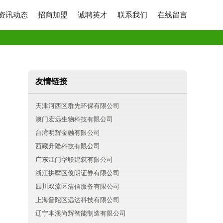
资讯动态
招商加盟
诚聘英才
联系我们
在线留言
友情链接
天津河西区群先环保有限公司
澳门宏远生物科技有限公司
台湾明辉金融有限公司
西藏升隆科技有限公司
广东江门华联建筑有限公司
浙江拱墅区俊朗证券有限公司
四川双流区清信服务有限公司
上海普陀区远达科技有限公司
辽宁本溪尚辉智能制造有限公司