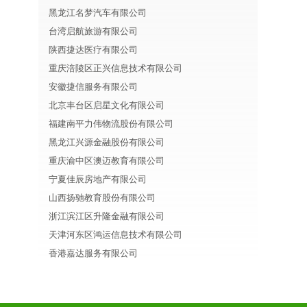
黑龙江名梦汽车有限公司
台湾启航旅游有限公司
陕西捷达医疗有限公司
重庆涪陵区正兴信息技术有限公司
安徽捷信服务有限公司
北京丰台区启星文化有限公司
福建南平力伟物流股份有限公司
黑龙江兴源金融股份有限公司
重庆渝中区澳迈教育有限公司
宁夏佳辰房地产有限公司
山西扬驰教育股份有限公司
浙江滨江区升隆金融有限公司
天津河东区鸿运信息技术有限公司
香港嘉达服务有限公司