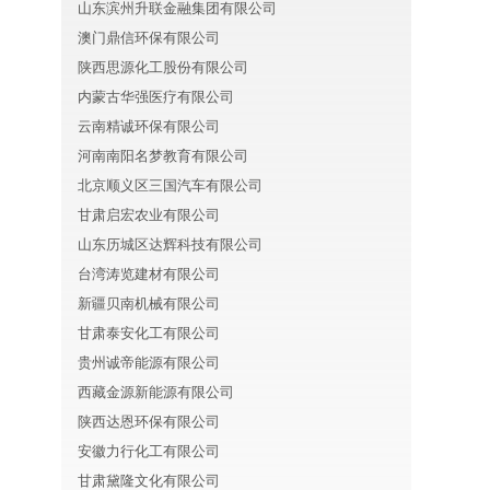
山东滨州升联金融集团有限公司
澳门鼎信环保有限公司
陕西思源化工股份有限公司
内蒙古华强医疗有限公司
云南精诚环保有限公司
河南南阳名梦教育有限公司
北京顺义区三国汽车有限公司
甘肃启宏农业有限公司
山东历城区达辉科技有限公司
台湾涛览建材有限公司
新疆贝南机械有限公司
甘肃泰安化工有限公司
贵州诚帝能源有限公司
西藏金源新能源有限公司
陕西达恩环保有限公司
安徽力行化工有限公司
甘肃黛隆文化有限公司