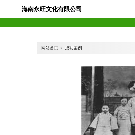
海南永旺文化有限公司
网站首页
成功案例
>