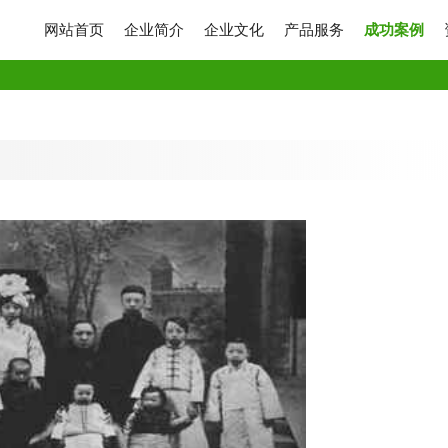
网站首页
企业简介
企业文化
产品服务
成功案例